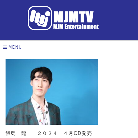
MENU
飯島 龍 ２０２４ ４月CD発売