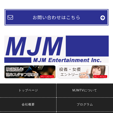
お問い合わせはこちら
トップページ
MJMTVについて
会社概要
プログラム