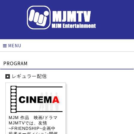
MENU
PROGRAM
レギュラー配信
MJM 作品 映画/ドラマ
MJMTVでは、友情
~FRIENDSHIP~企画中
役者オーディション開催