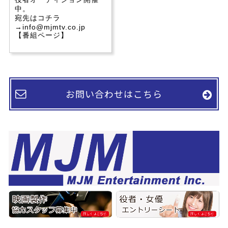
中。
宛先はコチラ
→info@mjmtv.co.jp
【番組ページ】
お問い合わせはこちら